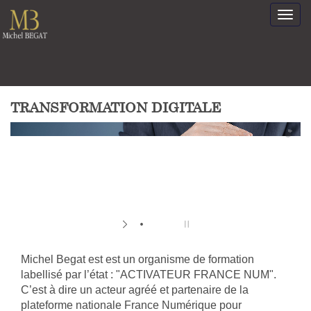
Togg
navig
TRANSFORMATION DIGITALE
Michel Begat est est un organisme de formation
labellisé par l’état : "ACTIVATEUR FRANCE NUM".
C’est à dire un acteur agréé et partenaire de la
plateforme nationale France Numérique pour