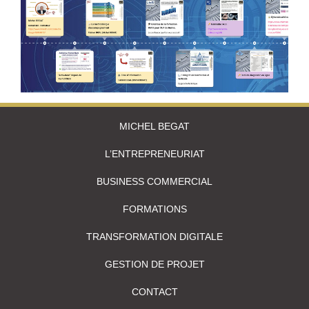
MICHEL BEGAT
L’ENTREPRENEURIAT
BUSINESS COMMERCIAL
FORMATIONS
TRANSFORMATION DIGITALE
GESTION DE PROJET
CONTACT