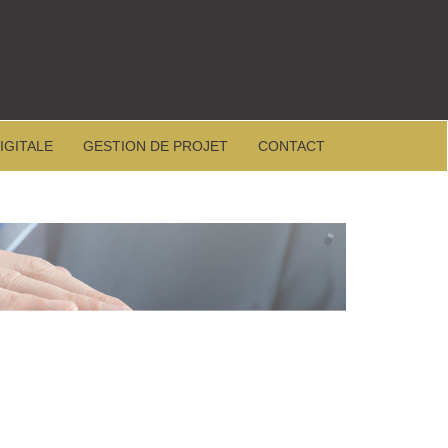
IGITALE
GESTION DE PROJET
CONTACT