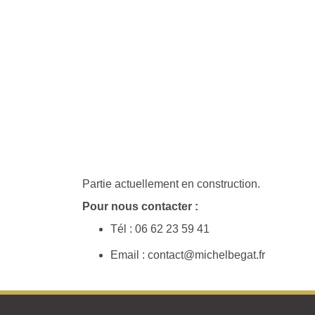
Partie actuellement en construction.
Pour nous contacter :
Tél : 06 62 23 59 41
Email : contact@michelbegat.fr