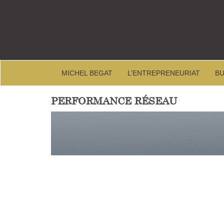
MICHEL BEGAT
L’ENTREPRENEURIAT
BU
PERFORMANCE RÉSEAU