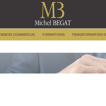
SINESS COMMERCIAL
FORMATIONS
TRANSFORMATION D